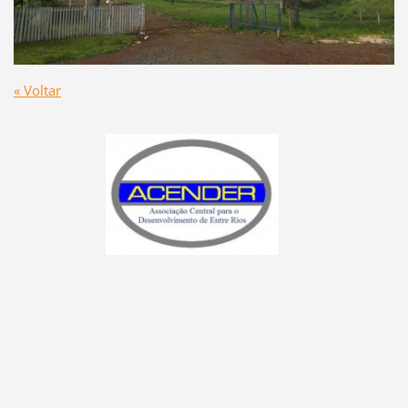
« Voltar