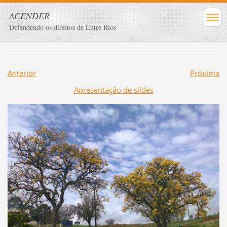
ACENDER
Defendendo os direitos de Entre Rios
Anterior
Próxima
Apresentação de slides