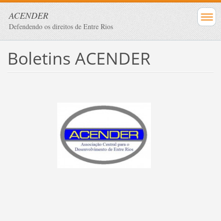
ACENDER
Defendendo os direitos de Entre Rios
Boletins ACENDER