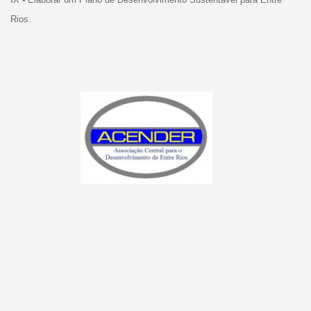
Rios.