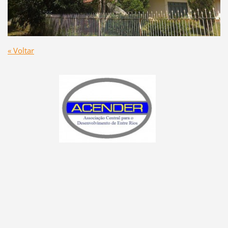
« Voltar