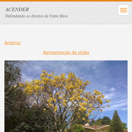
ACENDER
Defendendo os direitos de Entre Rios
Anterior
Apresentação de slides