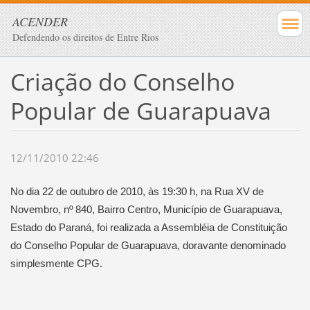
ACENDER
Defendendo os direitos de Entre Rios
Criação do Conselho
Popular de Guarapuava
12/11/2010 22:46
No dia 22 de outubro de 2010, às 19:30 h, na Rua XV de
Novembro, nº 840, Bairro Centro, Município de Guarapuava,
Estado do Paraná, foi realizada a Assembléia de Constituição
do Conselho Popular de Guarapuava, doravante denominado
simplesmente CPG.