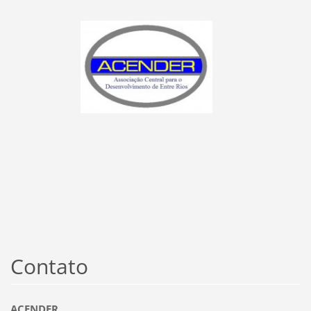
Contato
ACENDER