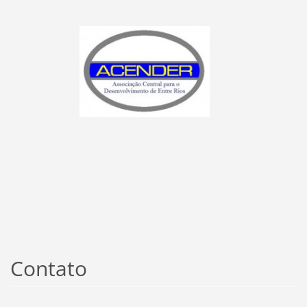
Contato