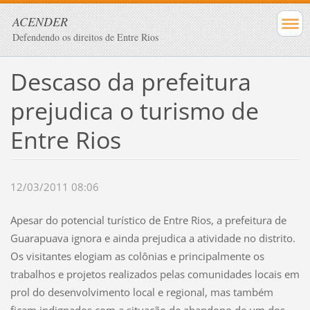
ACENDER
Defendendo os direitos de Entre Rios
Descaso da prefeitura
prejudica o turismo de
Entre Rios
12/03/2011 08:06
Apesar do potencial turístico de Entre Rios, a prefeitura de
Guarapuava ignora e ainda prejudica a atividade no distrito.
Os visitantes elogiam as colônias e principalmente os
trabalhos e projetos realizados pelas comunidades locais em
prol do desenvolvimento local e regional, mas também