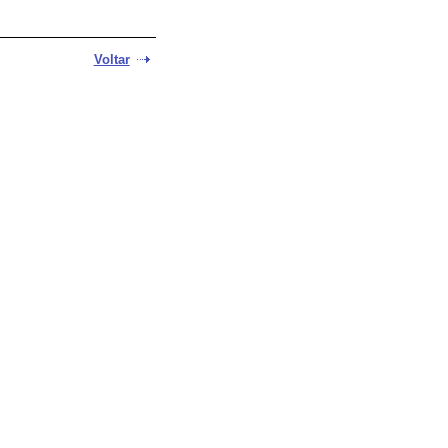
Voltar