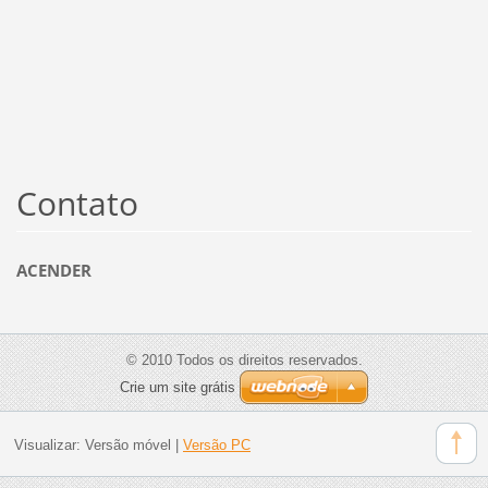
Contato
ACENDER
© 2010 Todos os direitos reservados.
Crie um site grátis
Visualizar:
Versão móvel
|
Versão PC