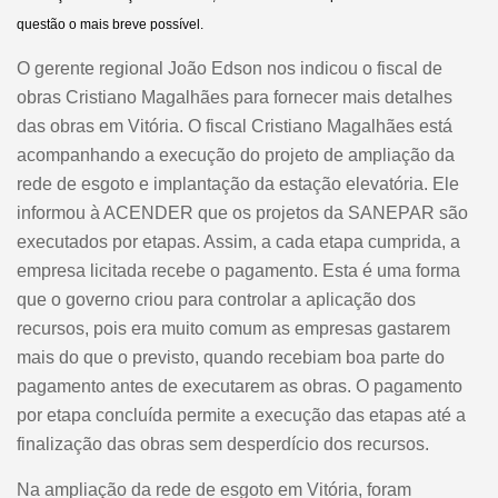
questão o mais breve possível.
O gerente regional João Edson nos indicou o fiscal de
obras Cristiano Magalhães para fornecer mais detalhes
das obras em Vitória.
O fiscal Cristiano Magalhães está
acompanhando a execução do projeto de ampliação da
rede de esgoto e implantação da estação elevatória. Ele
informou à ACENDER que os projetos da SANEPAR são
executados por etapas. Assim, a cada etapa cumprida, a
empresa licitada recebe o pagamento. Esta é uma forma
que o governo criou para controlar a aplicação dos
recursos, pois era muito comum as empresas gastarem
mais do que o previsto, quando recebiam boa parte do
pagamento antes de executarem as obras. O pagamento
por etapa concluída permite a execução das etapas até a
finalização das obras sem desperdício dos recursos.
Na ampliação da rede de esgoto em Vitória, foram