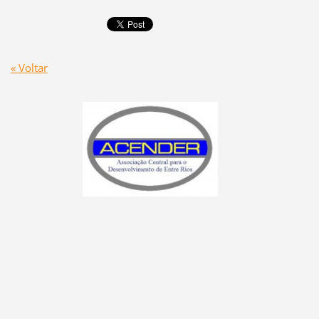
« Voltar