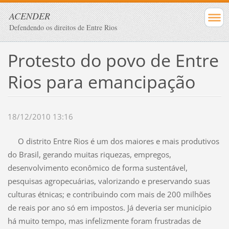
ACENDER
Defendendo os direitos de Entre Rios
Protesto do povo de Entre
Rios para emancipação
18/12/2010 13:16
O distrito Entre Rios é um dos maiores e mais produtivos
do Brasil, gerando muitas riquezas, empregos,
desenvolvimento econômico de forma sustentável,
pesquisas agropecuárias, valorizando e preservando suas
culturas étnicas; e contribuindo com mais de 200 milhões
de reais por ano só em impostos. Já deveria ser município
há muito tempo, mas infelizmente foram frustradas de