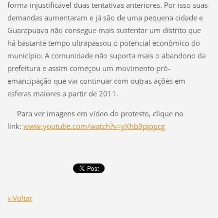
forma injustificável duas tentativas anteriores. Por isso suas
demandas aumentaram e já são de uma pequena cidade e
Guarapuava não consegue mais sustentar um distrito que
há bastante tempo ultrapassou o potencial econômico do
município. A comunidade não suporta mais o abandono da
prefeitura e assim começou um movimento pró-
emancipação que vai continuar com outras ações em
esferas maiores a partir de 2011.
Para ver imagens em vídeo do protesto, clique no
link:
www.youtube.com/watch?v=yXhb9pippcg
« Voltar