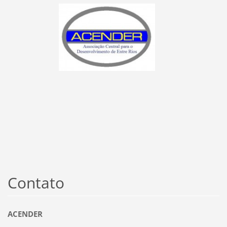
Contato
ACENDER