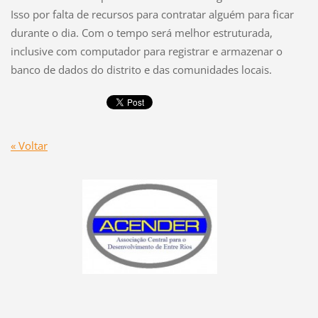
Isso por falta de recursos para contratar alguém para ficar
durante o dia. Com o tempo será melhor estruturada,
inclusive com computador para registrar e armazenar o
banco de dados do distrito e das comunidades locais.
« Voltar