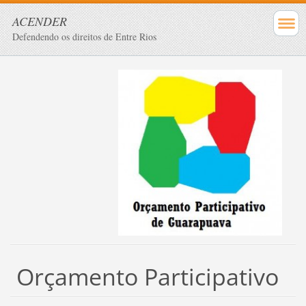
ACENDER
Defendendo os direitos de Entre Rios
Orçamento Participativo