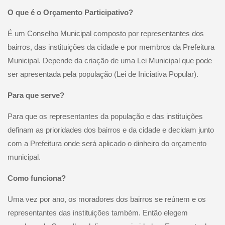
O que é o Orçamento Participativo?
É um Conselho Municipal composto por representantes dos
bairros, das instituições da cidade e por membros da Prefeitura
Municipal. Depende da criação de uma Lei Municipal que pode
ser apresentada pela população (Lei de Iniciativa Popular).
Para que serve?
Para que os representantes da população e das instituições
definam as prioridades dos bairros e da cidade e decidam junto
com a Prefeitura onde será aplicado o dinheiro do orçamento
municipal.
Como funciona?
Uma vez por ano, os moradores dos bairros se reúnem e os
representantes das instituições também. Então elegem