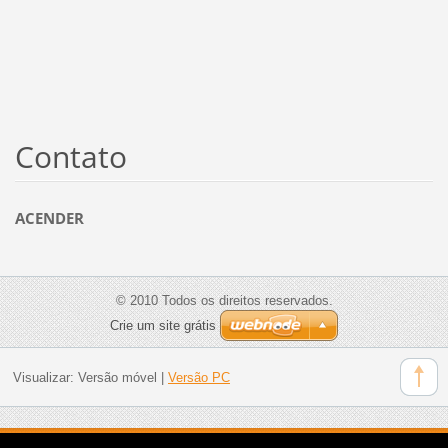
Contato
ACENDER
© 2010 Todos os direitos reservados.
Crie um site grátis
Visualizar:
Versão móvel
|
Versão PC