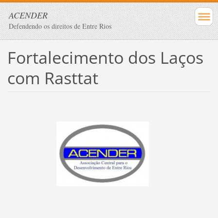
ACENDER
Defendendo os direitos de Entre Rios
Fortalecimento dos Laços
com Rasttat