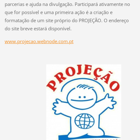
parcerias e ajuda na divulgação. Participará ativamente no
que for possível e uma primeira ação é a criação e
formatação de um site próprio do PROJEÇÃO. O endereço
do site breve estará disponível.
www.projecao.webnode.com.pt