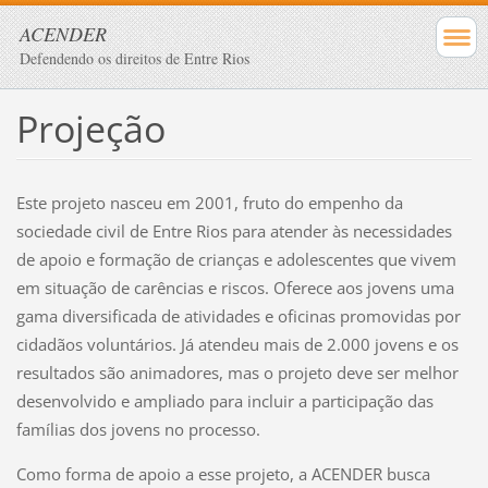
ACENDER
Defendendo os direitos de Entre Rios
Projeção
Este projeto nasceu em 2001, fruto do empenho da
sociedade civil de Entre Rios para atender às necessidades
de apoio e formação de crianças e adolescentes que vivem
em situação de carências e riscos. Oferece aos jovens uma
gama diversificada de atividades e oficinas promovidas por
cidadãos voluntários. Já atendeu mais de 2.000 jovens e os
resultados são animadores, mas o projeto deve ser melhor
desenvolvido e ampliado para incluir a participação das
famílias dos jovens no processo.
Como forma de apoio a esse projeto, a ACENDER busca