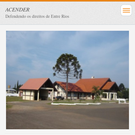
ACENDER
Defendendo os direitos de Entre Rios