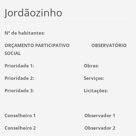
Jordãozinho
Nº de habitantes:
ORÇAMENTO PARTICIPATIVO OBSERVATÓRIO
SOCIAL
Prioridade 1: Obras:
Prioridade 2: Serviços:
Prioridade 3: Licitações:
Conselheiro 1 Observador 1
Conselheiro 2 Observador 2