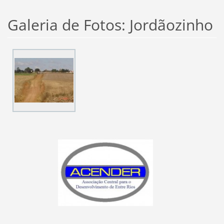
Galeria de Fotos: Jordãozinho