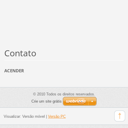
Contato
ACENDER
© 2010 Todos os direitos reservados.
Crie um site grátis
Visualizar:
Versão móvel
|
Versão PC