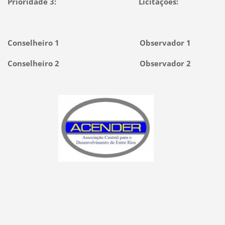
Prioridade 3: Licitações:
Conselheiro 1 Observador 1
Conselheiro 2 Observador 2