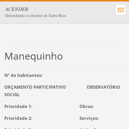
ACENDER
Defendendo os direitos de Entre Rios
Manequinho
Nº de habitantes:
ORÇAMENTO PARTICIPATIVO OBSERVATÓRIO
SOCIAL
Prioridade 1: Obras:
Prioridade 2: Serviços: