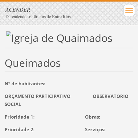
ACENDER
Defendendo os direitos de Entre Rios
Queimados
Nº de habitantes:
ORÇAMENTO PARTICIPATIVO OBSERVATÓRIO
SOCIAL
Prioridade 1: Obras:
Prioridade 2: Serviços: