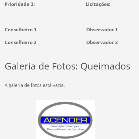
Prioridade 3: Licitações:
Conselheiro 1 Observador 1
Conselheiro 2 Observador 2
Galeria de Fotos: Queimados
A galeria de fotos está vazia.