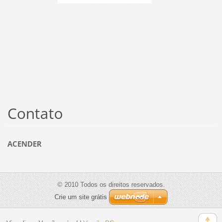
Contato
ACENDER
© 2010 Todos os direitos reservados.
Crie um site grátis