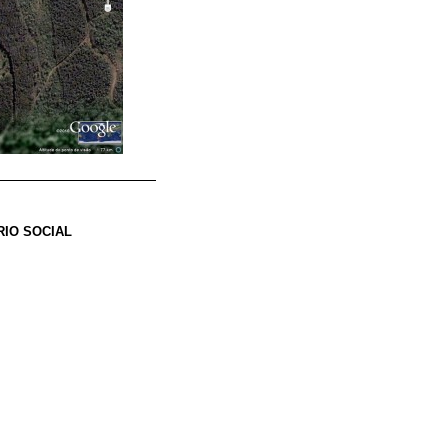
O SOCIAL