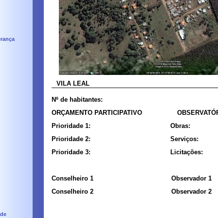
erança
VILA LEAL
Nº de habitantes:
ORÇAMENTO PARTICIPATIVO OBSERVATÓRI
Prioridade 1: Obras:
Prioridade 2: Serviços:
Prioridade 3: Licitações:
Conselheiro 1 Observador 1
Conselheiro 2 Observador 2
nde