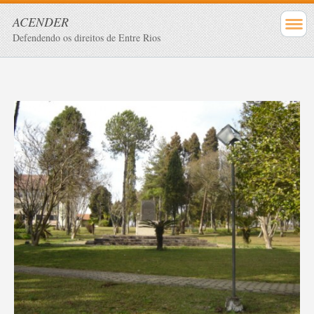
ACENDER
Defendendo os direitos de Entre Rios