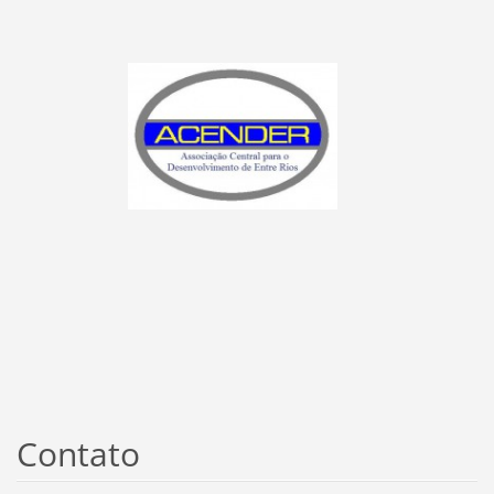
Contato