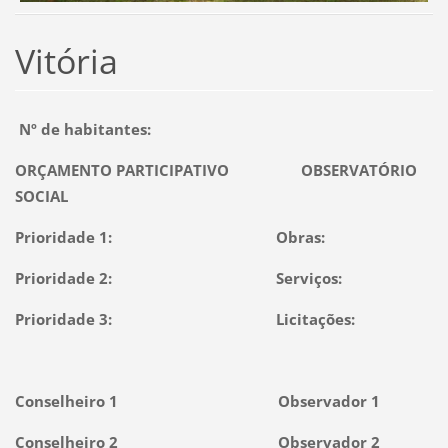
Vitória
Nº de habitantes:
ORÇAMENTO PARTICIPATIVO OBSERVATÓRIO
SOCIAL
Prioridade 1: Obras:
Prioridade 2: Serviços:
Prioridade 3: Licitações:
Conselheiro 1 Observador 1
Conselheiro 2 Observador 2