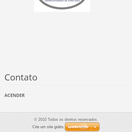
Contato
ACENDER
© 2010 Todos os direitos reservados.
Crie um site grátis