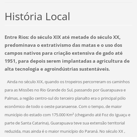
História Local
Entre Rios: do século XIX até metade do século XX,
predominava o extrativismo das matas e o uso dos
campos nativos para criação extensiva de gado até
1951, para depois serem implantadas a agricultura de
alta tecnologia e agroindústrias sustentáveis.
Ainda no século XIX, quando os tropeiros percorreram os caminhos
para as Missões no Rio Grande do Sul, passando por Guarapuava e
Palmas, a região centro-sul do terceiro planalto era o principal pólo
econômico de todo o oeste paranaense. Com o tempo, de maior
município do estado com 175.000 Km² (chegando até Foz do Iguaçu e
parte de Santa Catarina), Guarapuava teve sua extensão territorial
reduzida, mas ainda é o maior município do Paraná. No século XX ,