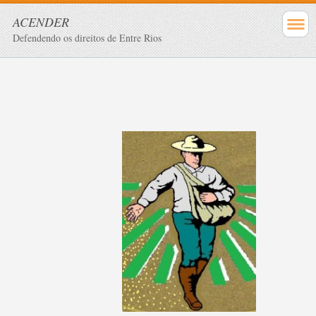
ACENDER
Defendendo os direitos de Entre Rios