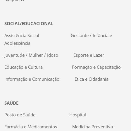
SOCIAL/EDUCACIONAL
Assistência Social Gestante / Infância e
Adolescência
Juventude / Mulher / Idoso Esporte e Lazer
Educação e Cultura Formação e Capacitação
Informação e Comunicação Ética e Cidadania
SAÚDE
Posto de Saúde Hospital
Farmácia e Medicamentos Medicina Preventiva