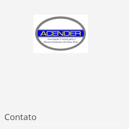
Contato