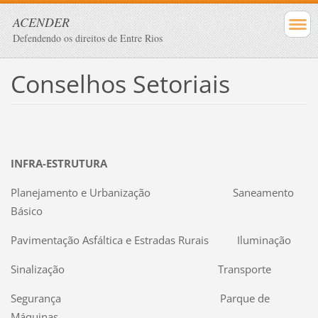
ACENDER
Defendendo os direitos de Entre Rios
Conselhos Setoriais
INFRA-ESTRUTURA
Planejamento e Urbanização Saneamento
Básico
Pavimentação Asfáltica e Estradas Rurais Iluminação
Sinalização Transporte
Segurança Parque de
Máquinas