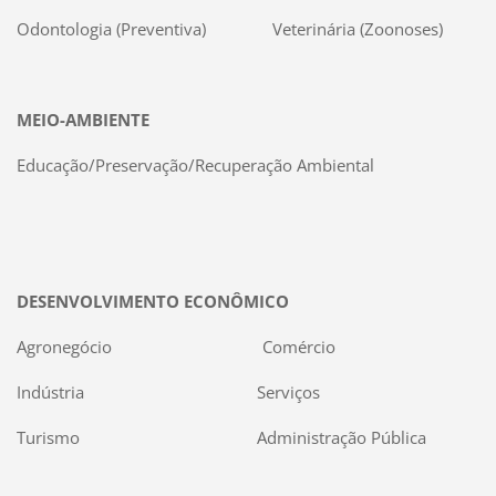
Odontologia (Preventiva) Veterinária (Zoonoses)
MEIO-AMBIENTE
Educação/Preservação/Recuperação Ambiental
DESENVOLVIMENTO ECONÔMICO
Agronegócio Comércio
Indústria Serviços
Turismo Administração Pública