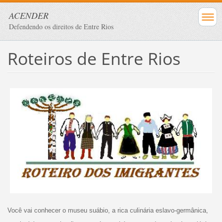
ACENDER
Defendendo os direitos de Entre Rios
Roteiros de Entre Rios
Você vai conhecer o museu suábio, a rica culinária eslavo-germânica,