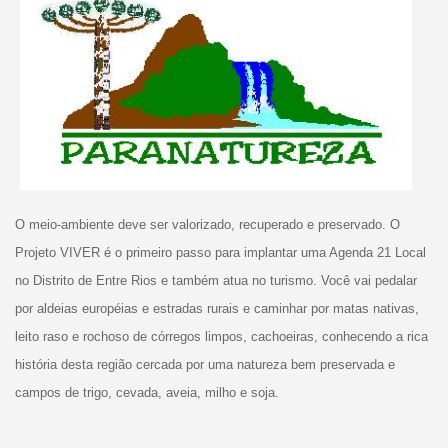
O meio-ambiente deve ser valorizado, recuperado e preservado. O
Projeto VIVER é o primeiro passo para implantar uma Agenda 21 Local
no Distrito de Entre Rios e também atua no turismo. Você vai pedalar
por aldeias européias e estradas rurais e caminhar por matas nativas,
leito raso e rochoso de córregos limpos, cachoeiras, conhecendo a rica
história desta região cercada por uma natureza bem preservada e
campos de trigo, cevada, aveia, milho e soja.