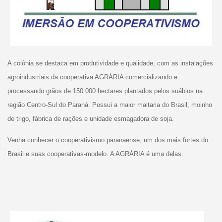
A colônia se destaca em produtividade e qualidade, com as instalações
agroindustriais da cooperativa AGRÁRIA comercializando e
processando grãos de 150.000 hectares plantados pelos suábios na
região Centro-Sul do Paraná. Possui a maior maltaria do Brasil, moinho
de trigo, fábrica de rações e unidade esmagadora de soja.
Venha conhecer o cooperativismo paranaense, um dos mais fortes do
Brasil e suas cooperativas-modelo. A AGRÁRIA é uma delas.