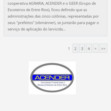
cooperativa AGRARIA, ACENDER e o GEER (Grupo de
Escoteiros de Entre Rios), ficou definido que as
administrações das cinco colônias, representadas por
seus "prefeitos" (obmänner), se juntarão para pagar o
serviço de aplicação do larvicida...
1
2
3
4
>
>>