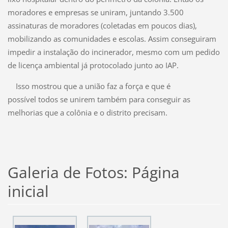
moradores e empresas se uniram, juntando 3.500
assinaturas de moradores (coletadas em poucos dias),
mobilizando as comunidades e escolas. Assim conseguiram
impedir a instalação do incinerador, mesmo com um pedido
de licença ambiental já protocolado junto ao IAP.
Isso mostrou que a união faz a força e que é
possível todos se unirem também para conseguir as
melhorias que a colônia e o distrito precisam.
Galeria de Fotos: Página
inicial