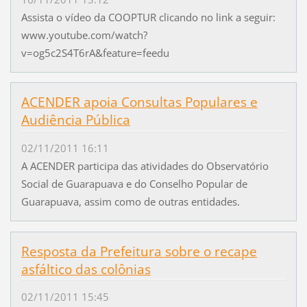
Assista o vídeo da COOPTUR clicando no link a seguir:
www.youtube.com/watch?
v=og5c2S4T6rA&feature=feedu
ACENDER apoia Consultas Populares e
Audiência Pública
02/11/2011 16:11
A ACENDER participa das atividades do Observatório
Social de Guarapuava e do Conselho Popular de
Guarapuava, assim como de outras entidades.
Resposta da Prefeitura sobre o recape
asfáltico das colônias
02/11/2011 15:45