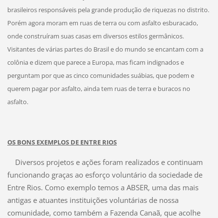
brasileiros responsáveis pela grande produção de riquezas no distrito.
Porém agora moram em ruas de terra ou com asfalto esburacado,
onde construíram suas casas em diversos estilos germânicos.
Visitantes de várias partes do Brasil e do mundo se encantam com a
colônia e dizem que parece a Europa, mas ficam indignados e
perguntam por que as cinco comunidades suábias, que podem e
querem pagar por asfalto, ainda tem ruas de terra e buracos no
asfalto.
OS BONS EXEMPLOS DE ENTRE RIOS
Diversos projetos e ações foram realizados e continuam
funcionando graças ao esforço voluntário da sociedade de
Entre Rios. Como exemplo temos a ABSER, uma das mais
antigas e atuantes instituições voluntárias de nossa
comunidade, como também a Fazenda Canaã, que acolhe