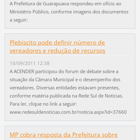
A Prefeitura de Guarapuava respondeu em ofício ao
Ministério Público, conforme imagens dos documentos
a seguir:
Plebiscito pode definir número de
vereadores e redução de recursos
10/09/2011 12:38
A ACENDER participou do forum de debate sobre a
situação da Câmara Municipal e o desempenho dos
vereadores. Diversas entidades estavam presentes,
conforme matéria publicada na Rede Sul de Notícias.
Para ler, clique no link a seguir:
www.redesuldenoticias.com.br/noticia.aspx?id=37660
MP cobra resposta da Prefeitura sobre