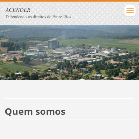
ACENDER
Defendendo os direitos de Entre Rios
Quem somos