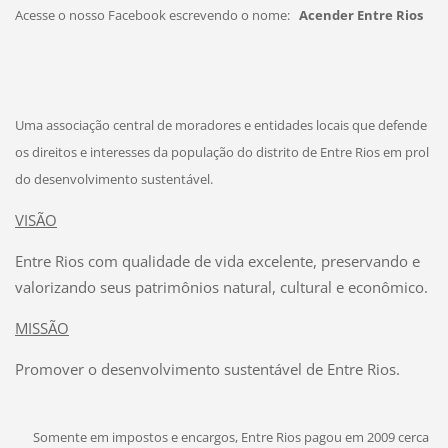
Acesse o nosso Facebook escrevendo o nome:
Acender Entre Rios
Uma associação central de moradores e entidades locais que defende
os direitos e interesses da população do distrito de Entre Rios em prol
do desenvolvimento sustentável.
VISÃO
Entre Rios com qualidade de vida excelente, preservando e
valorizando seus patrimônios natural, cultural e econômico.
MISSÃO
Promover o desenvolvimento sustentável de Entre Rios.
Somente em impostos e encargos, Entre Rios pagou em 2009 cerca