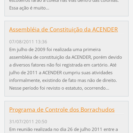
escoteiros farão a coleta nas vias dentro das colônias.
Essa ação é muito...
Assembléia de Constituição da ACENDER
07/08/2011 13:36
Em julho de 2009 foi realizada uma primeira
assembléia de constituição da ACENDER, porém devido
a diversos fatores não foi registrada em cartório. Até
julho de 2011 a ACENDER cumpriu suas atividades
informalmente, existindo de fato mas não de direito.
Nesse período foi revisto o estatuto, ocorrendo...
Programa de Controle dos Borrachudos
31/07/2011 20:50
Em reunião realizada no dia 26 de julho 2011 entre a