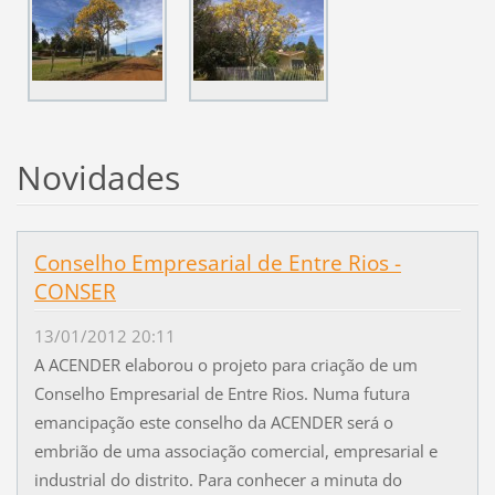
Novidades
Conselho Empresarial de Entre Rios -
CONSER
13/01/2012 20:11
A ACENDER elaborou o projeto para criação de um
Conselho Empresarial de Entre Rios. Numa futura
emancipação este conselho da ACENDER será o
embrião de uma associação comercial, empresarial e
industrial do distrito. Para conhecer a minuta do