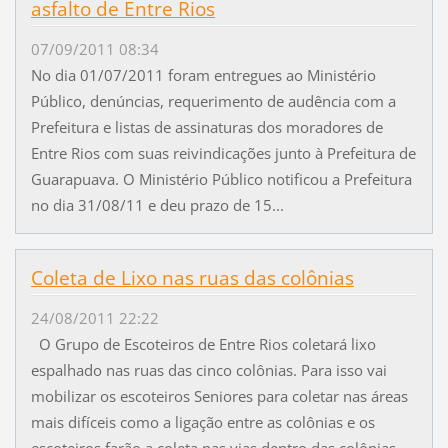
asfalto de Entre Rios
07/09/2011 08:34
No dia 01/07/2011 foram entregues ao Ministério
Público, denúncias, requerimento de audência com a
Prefeitura e listas de assinaturas dos moradores de
Entre Rios com suas reivindicações junto à Prefeitura de
Guarapuava. O Ministério Público notificou a Prefeitura
no dia 31/08/11 e deu prazo de 15...
Coleta de Lixo nas ruas das colônias
24/08/2011 22:22
O Grupo de Escoteiros de Entre Rios coletará lixo
espalhado nas ruas das cinco colônias. Para isso vai
mobilizar os escoteiros Seniores para coletar nas áreas
mais difíceis como a ligação entre as colônias e os