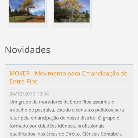
Novidades
MOVER - Movimento para Emancipação de
Entre Rios
24/12/2010 19:34
Um grupo de moradores de Entre Rios assumiu o
trabalho de pesquisa, estudo e contatos políticos para
lutar pela emancipação de nosso distrito. O grupo é
formado por cidadãos idôneos, profissionais
qualificados nas áreas de Direito, Ciências Contábeis,