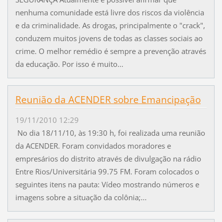
nenhuma comunidade está livre dos riscos da violência
e da criminalidade. As drogas, principalmente o "crack",
conduzem muitos jovens de todas as classes sociais ao
crime. O melhor remédio é sempre a prevenção através
da educação. Por isso é muito...
Reunião da ACENDER sobre Emancipação
19/11/2010 12:29
No dia 18/11/10, às 19:30 h, foi realizada uma reunião
da ACENDER. Foram convidados moradores e
empresários do distrito através de divulgação na rádio
Entre Rios/Universitária 99.75 FM. Foram colocados o
seguintes itens na pauta: Vídeo mostrando números e
imagens sobre a situação da colônia;...