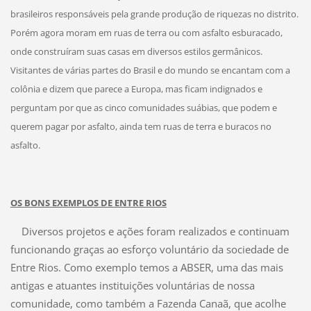
brasileiros responsáveis pela grande produção de riquezas no distrito.
Porém agora moram em ruas de terra ou com asfalto esburacado,
onde construíram suas casas em diversos estilos germânicos.
Visitantes de várias partes do Brasil e do mundo se encantam com a
colônia e dizem que parece a Europa, mas ficam indignados e
perguntam por que as cinco comunidades suábias, que podem e
querem pagar por asfalto, ainda tem ruas de terra e buracos no
asfalto.
OS BONS EXEMPLOS DE ENTRE RIOS
Diversos projetos e ações foram realizados e continuam
funcionando graças ao esforço voluntário da sociedade de
Entre Rios. Como exemplo temos a ABSER, uma das mais
antigas e atuantes instituições voluntárias de nossa
comunidade, como também a Fazenda Canaã, que acolhe