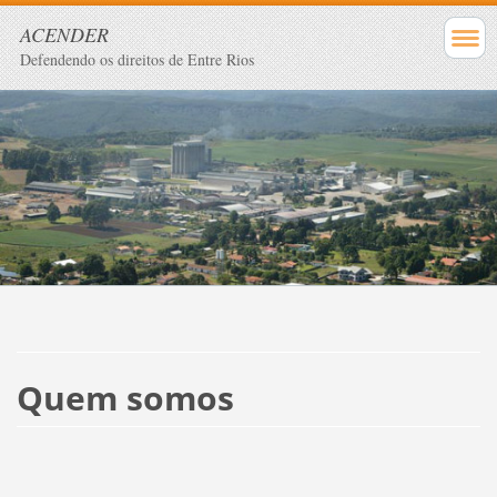
ACENDER
Defendendo os direitos de Entre Rios
Quem somos