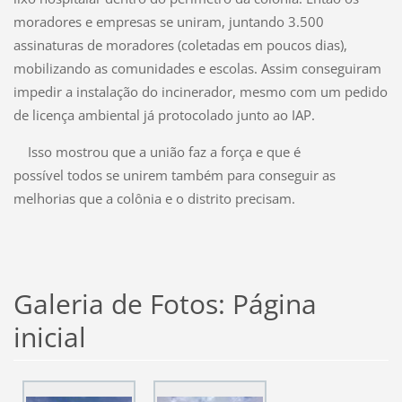
moradores e empresas se uniram, juntando 3.500
assinaturas de moradores (coletadas em poucos dias),
mobilizando as comunidades e escolas. Assim conseguiram
impedir a instalação do incinerador, mesmo com um pedido
de licença ambiental já protocolado junto ao IAP.
Isso mostrou que a união faz a força e que é
possível todos se unirem também para conseguir as
melhorias que a colônia e o distrito precisam.
Galeria de Fotos: Página
inicial