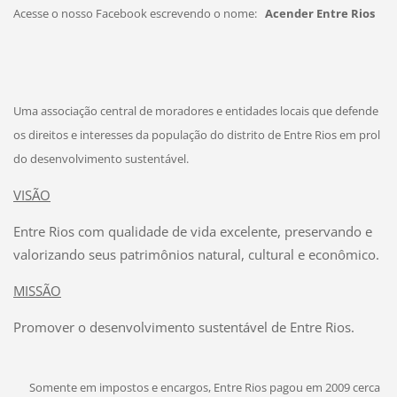
Acesse o nosso Facebook escrevendo o nome:
Acender Entre Rios
Uma associação central de moradores e entidades locais que defende
os direitos e interesses da população do distrito de Entre Rios em prol
do desenvolvimento sustentável.
VISÃO
Entre Rios com qualidade de vida excelente, preservando e
valorizando seus patrimônios natural, cultural e econômico.
MISSÃO
Promover o desenvolvimento sustentável de Entre Rios.
Somente em impostos e encargos, Entre Rios pagou em 2009 cerca