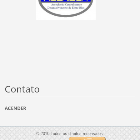
Contato
ACENDER
© 2010 Todos os direitos reservados.